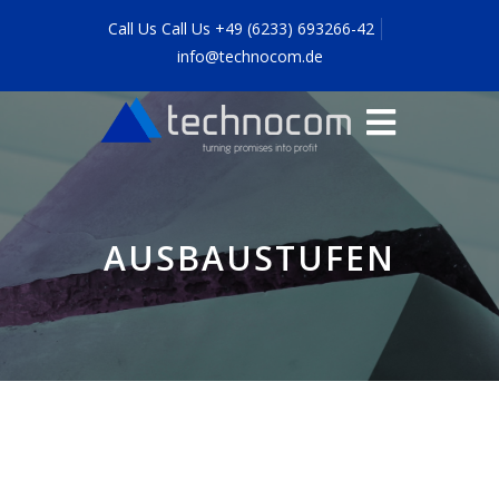
Call Us Call Us +49 (6233) 693266-42
info@technocom.de
AUSBAUSTUFEN