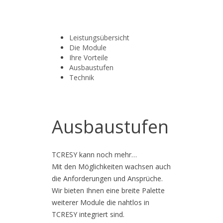
Leistungsübersicht
Die Module
Ihre Vorteile
Ausbaustufen
Technik
Ausbaustufen
TCRESY kann noch mehr…
Mit den Möglichkeiten wachsen auch
die Anforderungen und Ansprüche.
Wir bieten Ihnen eine breite Palette
weiterer Module die nahtlos in
TCRESY integriert sind.