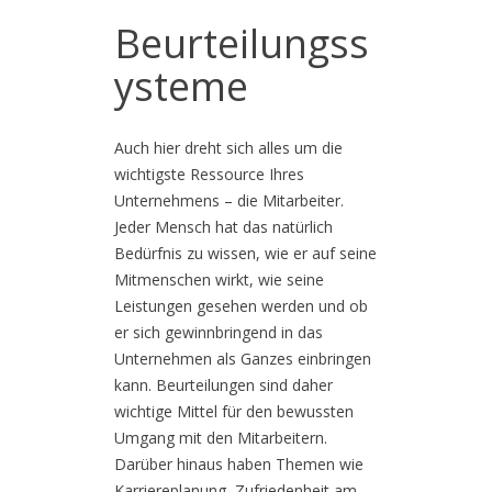
Beurteilungss
ysteme
Auch hier dreht sich alles um die
wichtigste Ressource Ihres
Unternehmens – die Mitarbeiter.
Jeder Mensch hat das natürlich
Bedürfnis zu wissen, wie er auf seine
Mitmenschen wirkt, wie seine
Leistungen gesehen werden und ob
er sich gewinnbringend in das
Unternehmen als Ganzes einbringen
kann. Beurteilungen sind daher
wichtige Mittel für den bewussten
Umgang mit den Mitarbeitern.
Darüber hinaus haben Themen wie
Karriereplanung, Zufriedenheit am