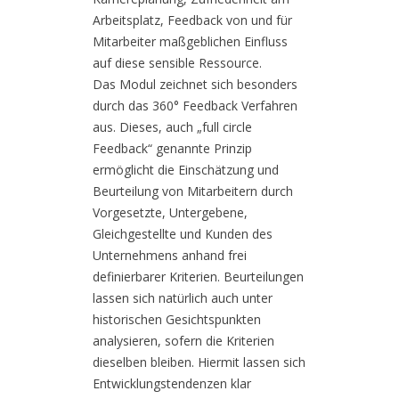
Arbeitsplatz, Feedback von und für
Mitarbeiter maßgeblichen Einfluss
auf diese sensible Ressource.
Das Modul zeichnet sich besonders
durch das 360° Feedback Verfahren
aus. Dieses, auch „full circle
Feedback“ genannte Prinzip
ermöglicht die Einschätzung und
Beurteilung von Mitarbeitern durch
Vorgesetzte, Untergebene,
Gleichgestellte und Kunden des
Unternehmens anhand frei
definierbarer Kriterien. Beurteilungen
lassen sich natürlich auch unter
historischen Gesichtspunkten
analysieren, sofern die Kriterien
dieselben bleiben. Hiermit lassen sich
Entwicklungstendenzen klar