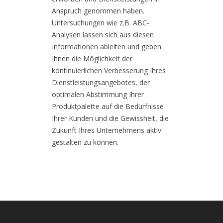
Anspruch genommen haben.
Untersuchungen wie z.B. ABC-
Analysen lassen sich aus diesen
Informationen ableiten und geben
Ihnen die Möglichkeit der
kontinuierlichen Verbesserung Ihres
Dienstleistungsangebotes, der
optimalen Abstimmung Ihrer
Produktpalette auf die Bedürfnisse
Ihrer Kunden und die Gewissheit, die
Zukunft Ihres Unternehmens aktiv
gestalten zu können.