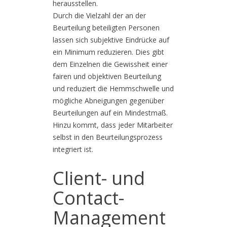
herausstellen.
Durch die Vielzahl der an der
Beurteilung beteiligten Personen
lassen sich subjektive Eindrücke auf
ein Minimum reduzieren. Dies gibt
dem Einzelnen die Gewissheit einer
fairen und objektiven Beurteilung
und reduziert die Hemmschwelle und
mögliche Abneigungen gegenüber
Beurteilungen auf ein Mindestmaß.
Hinzu kommt, dass jeder Mitarbeiter
selbst in den Beurteilungsprozess
integriert ist.
Client- und
Contact-
Management