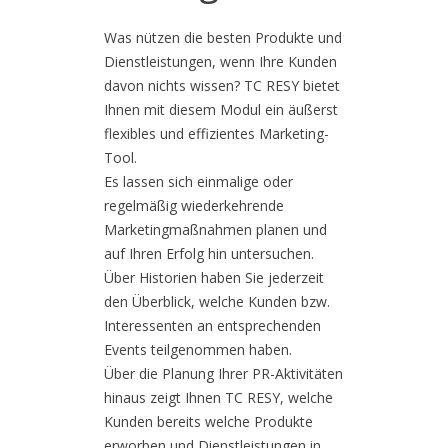
Was nützen die besten Produkte und
Dienstleistungen, wenn Ihre Kunden
davon nichts wissen? TC RESY bietet
Ihnen mit diesem Modul ein äußerst
flexibles und effizientes Marketing-
Tool.
Es lassen sich einmalige oder
regelmäßig wiederkehrende
Marketingmaßnahmen planen und
auf Ihren Erfolg hin untersuchen.
Über Historien haben Sie jederzeit
den Überblick, welche Kunden bzw.
Interessenten an entsprechenden
Events teilgenommen haben.
Über die Planung Ihrer PR-Aktivitäten
hinaus zeigt Ihnen TC RESY, welche
Kunden bereits welche Produkte
erworben und Dienstleistungen in