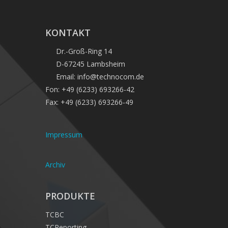
KONTAKT
Dr.-Groß-Ring 14
D-67245 Lambsheim
Email: info@technocom.de
Fon: +49 (6233) 693266-42
Fax: +49 (6233) 693266-49
Impressum
Archiv
PRODUKTE
TCBC
TCReporting