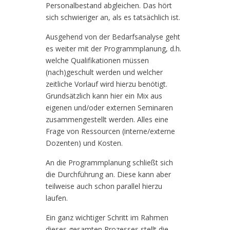
Personalbestand abgleichen. Das hört
sich schwieriger an, als es tatsächlich ist.
Ausgehend von der Bedarfsanalyse geht
es weiter mit der Programmplanung, d.h.
welche Qualifikationen müssen
(nach)geschult werden und welcher
zeitliche Vorlauf wird hierzu benötigt.
Grundsätzlich kann hier ein Mix aus
eigenen und/oder externen Seminaren
zusammengestellt werden. Alles eine
Frage von Ressourcen (interne/externe
Dozenten) und Kosten.
An die Programmplanung schließt sich
die Durchführung an. Diese kann aber
teilweise auch schon parallel hierzu
laufen.
Ein ganz wichtiger Schritt im Rahmen
dieses gesamten Prozesses stellt die