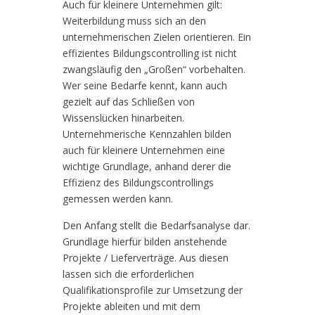
Auch für kleinere Unternehmen gilt:
Weiterbildung muss sich an den
unternehmerischen Zielen orientieren. Ein
effizientes Bildungscontrolling ist nicht
zwangsläufig den „Großen“ vorbehalten.
Wer seine Bedarfe kennt, kann auch
gezielt auf das Schließen von
Wissenslücken hinarbeiten.
Unternehmerische Kennzahlen bilden
auch für kleinere Unternehmen eine
wichtige Grundlage, anhand derer die
Effizienz des Bildungscontrollings
gemessen werden kann.
Den Anfang stellt die Bedarfsanalyse dar.
Grundlage hierfür bilden anstehende
Projekte / Lieferverträge. Aus diesen
lassen sich die erforderlichen
Qualifikationsprofile zur Umsetzung der
Projekte ableiten und mit dem