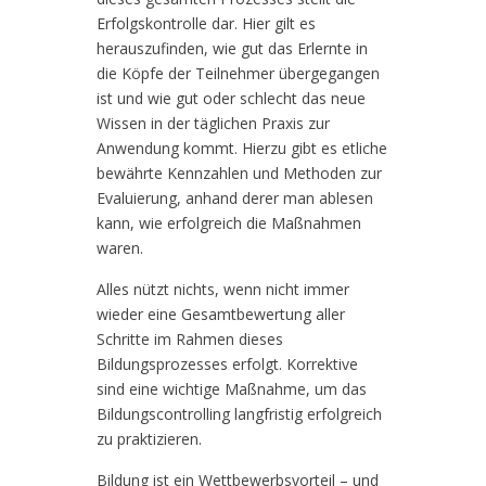
Erfolgskontrolle dar. Hier gilt es
herauszufinden, wie gut das Erlernte in
die Köpfe der Teilnehmer übergegangen
ist und wie gut oder schlecht das neue
Wissen in der täglichen Praxis zur
Anwendung kommt. Hierzu gibt es etliche
bewährte Kennzahlen und Methoden zur
Evaluierung, anhand derer man ablesen
kann, wie erfolgreich die Maßnahmen
waren.
Alles nützt nichts, wenn nicht immer
wieder eine Gesamtbewertung aller
Schritte im Rahmen dieses
Bildungsprozesses erfolgt. Korrektive
sind eine wichtige Maßnahme, um das
Bildungscontrolling langfristig erfolgreich
zu praktizieren.
Bildung ist ein Wettbewerbsvorteil – und