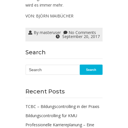
wird es immer mehr.
VON: BJÖRN MAIBÜCHER
By
masteruser
No Comments
September 20, 2017
Search
Search
Recent Posts
TCBC – Bildungscontrolling in der Praxis
Bildungscontrolling für KMU
Professionelle Karriereplanung – Eine