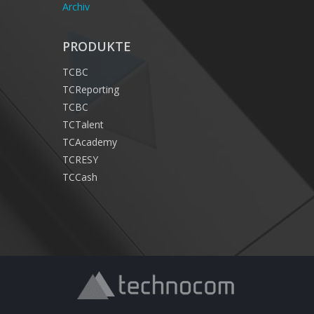
Archiv
PRODUKTE
TCBC
TCReporting
TCBC
TCTalent
TCAcademy
TCRESY
TCCash