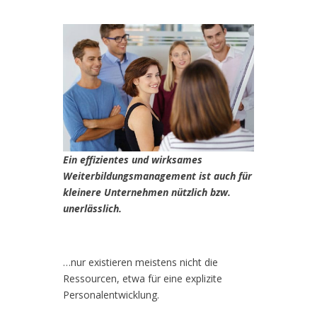
Ein effizientes und wirksames
Weiterbildungsmanagement ist auch für
kleinere Unternehmen nützlich bzw.
unerlässlich.
…nur existieren meistens nicht die
Ressourcen, etwa für eine explizite
Personalentwicklung.