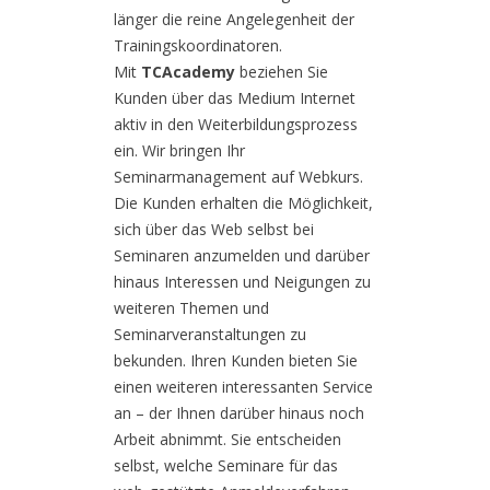
länger die reine Angelegenheit der
Trainingskoordinatoren.
Mit
TCAcademy
beziehen Sie
Kunden über das Medium Internet
aktiv in den Weiterbildungsprozess
ein. Wir bringen Ihr
Seminarmanagement auf Webkurs.
Die Kunden erhalten die Möglichkeit,
sich über das Web selbst bei
Seminaren anzumelden und darüber
hinaus Interessen und Neigungen zu
weiteren Themen und
Seminarveranstaltungen zu
bekunden. Ihren Kunden bieten Sie
einen weiteren interessanten Service
an – der Ihnen darüber hinaus noch
Arbeit abnimmt. Sie entscheiden
selbst, welche Seminare für das