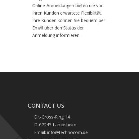
Online-Anmeldungen bieten die von
Ihren Kunden erwartete Flexibilität.
Ihre Kunden können Sie bequem per
Email über den Status der
Anmeldung informieren.
CONTACT US
Dr.-Gross-Ring 14
D-67245 Lambsheim
Email: info@technocom.de