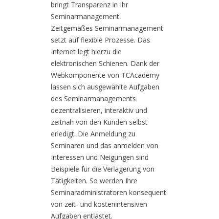
bringt Transparenz in Ihr
Seminarmanagement.
Zeitgemäßes Seminarmanagement
setzt auf flexible Prozesse. Das
Internet legt hierzu die
elektronischen Schienen. Dank der
Webkomponente von TCAcademy
lassen sich ausgewählte Aufgaben
des Seminarmanagements
dezentralisieren, interaktiv und
zeitnah von den Kunden selbst
erledigt. Die Anmeldung zu
Seminaren und das anmelden von
Interessen und Neigungen sind
Beispiele für die Verlagerung von
Tätigkeiten. So werden Ihre
Seminaradministratoren konsequent
von zeit- und kostenintensiven
Aufgaben entlastet.