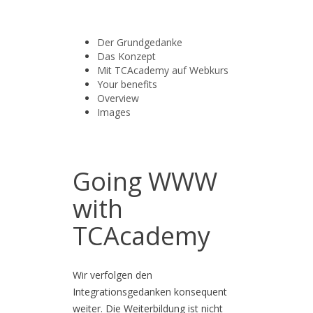
Der Grundgedanke
Das Konzept
Mit TCAcademy auf Webkurs
Your benefits
Overview
Images
Going WWW
with
TCAcademy
Wir verfolgen den
Integrationsgedanken konsequent
weiter. Die Weiterbildung ist nicht