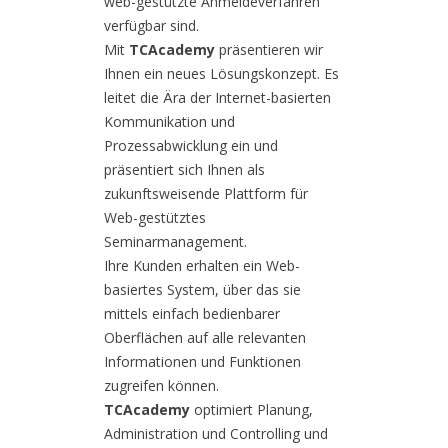
web-gestützte Anmeldeverfahren
verfügbar sind.
Mit
TCAcademy
präsentieren wir
Ihnen ein neues Lösungskonzept. Es
leitet die Ära der Internet-basierten
Kommunikation und
Prozessabwicklung ein und
präsentiert sich Ihnen als
zukunftsweisende Plattform für
Web-gestütztes
Seminarmanagement.
Ihre Kunden erhalten ein Web-
basiertes System, über das sie
mittels einfach bedienbarer
Oberflächen auf alle relevanten
Informationen und Funktionen
zugreifen können.
TCAcademy
optimiert Planung,
Administration und Controlling und