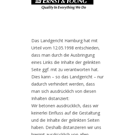
Das Landgericht Hamburg hat mit
Urteil vom 12.05.1998 entschieden,
dass man durch die Ausbringung
eines Links die Inhalte der gelinkten
Seite ggf. mit zu verantworten hat.
Dies kann – so das Landgericht – nur
dadurch verhindert werden, dass
man sich ausdrücklich von diesen
Inhalten distanziert:
Wir betonen ausdrücklich, dass wir
keinerlei Einfluss auf die Gestaltung
und die Inhalte der gelinkten Seiten
haben. Deshalb distanzieren wir uns
hiermit ausdrücklich von allen