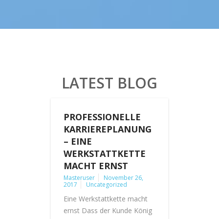
LATEST BLOG
PROFESSIONELLE
KARRIEREPLANUNG
– EINE
WERKSTATTKETTE
MACHT ERNST
Masteruser
November 26,
2017
Uncategorized
Eine Werkstattkette macht
ernst Dass der Kunde König