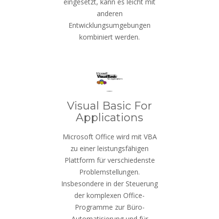
eingesetzt, kann es leicht mit
anderen
Entwicklungsumgebungen
kombiniert werden.
Visual Basic For
Applications
Microsoft Office wird mit VBA
zu einer leistungsfähigen
Plattform für verschiedenste
Problemstellungen.
Insbesondere in der Steuerung
der komplexen Office-
Programme zur Büro-
Automatisierung und für