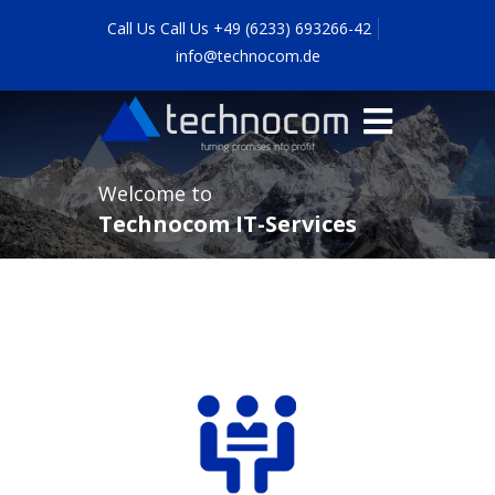
Call Us Call Us +49 (6233) 693266-42
info@technocom.de
Welcome to
Technocom IT-Services