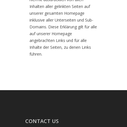
Inhalten aller gelinkten Seiten auf
unserer gesamten Homepage
inklusive aller Unterseiten und Sub-
Domains. Diese Erklärung gilt für alle
auf unserer Homepage
angebrachten Links und für alle
Inhalte der Seiten, zu denen Links
führen.
CONTACT US