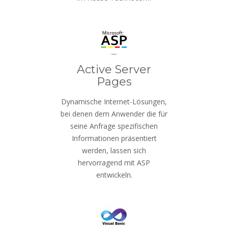
Active Server
Pages
Dynamische Internet-Lösungen,
bei denen dem Anwender die für
seine Anfrage spezifischen
Informationen präsentiert
werden, lassen sich
hervorragend mit ASP
entwickeln.