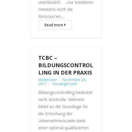
unerlässlich. ...nur existieren
meistens nicht die
Ressourcen,…
Read more
TCBC –
BILDUNGSCONTROL
LING IN DER PRAXIS
Masteruser
November 26,
2017
Uncategorized
Bildungscontrolling bedeutet
nicht Kontrolle. Vielmehr
bildet es die Grundlage für
die Erreichung der
Unternehmensziele dank
einer optimal qualifizierten