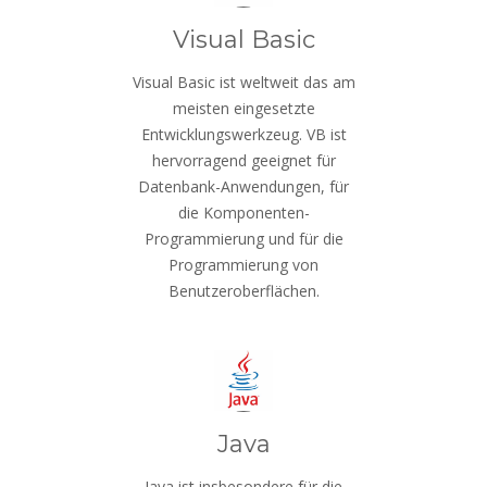
Visual Basic
Visual Basic ist weltweit das am
meisten eingesetzte
Entwicklungswerkzeug. VB ist
hervorragend geeignet für
Datenbank-Anwendungen, für
die Komponenten-
Programmierung und für die
Programmierung von
Benutzeroberflächen.
Java
Java ist insbesondere für die