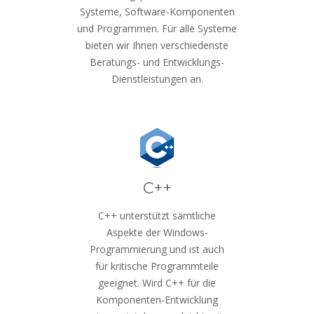
Systeme, Software-Komponenten
und Programmen. Für alle Systeme
bieten wir Ihnen verschiedenste
Beratungs- und Entwicklungs-
Dienstleistungen an.
C++
C++ unterstützt sämtliche
Aspekte der Windows-
Programmierung und ist auch
für kritische Programmteile
geeignet. Wird C++ für die
Komponenten-Entwicklung