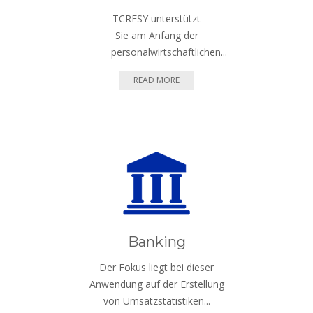
TCRESY unterstützt
Sie am Anfang der
personalwirtschaftlichen...
READ MORE
Banking
Der Fokus liegt bei dieser
Anwendung auf der Erstellung
von Umsatzstatistiken...