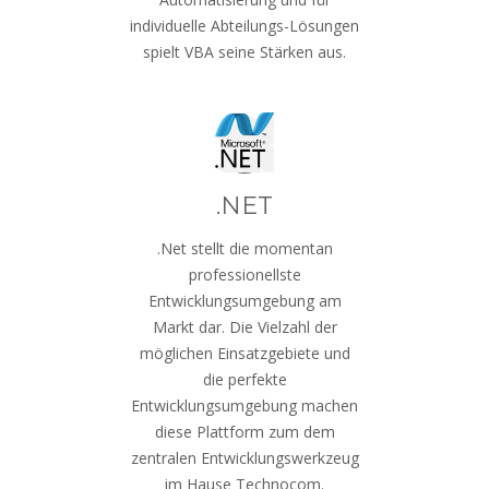
individuelle Abteilungs-Lösungen
spielt VBA seine Stärken aus.
.NET
.Net stellt die momentan
professionellste
Entwicklungsumgebung am
Markt dar. Die Vielzahl der
möglichen Einsatzgebiete und
die perfekte
Entwicklungsumgebung machen
diese Plattform zum dem
zentralen Entwicklungswerkzeug
im Hause Technocom.