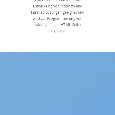
Entwicklung von Internet- und
Intranet-Lösungen geeignet und
wird zur Programmierung von
leistungsfähigen HTML-Seiten
eingesetzt.