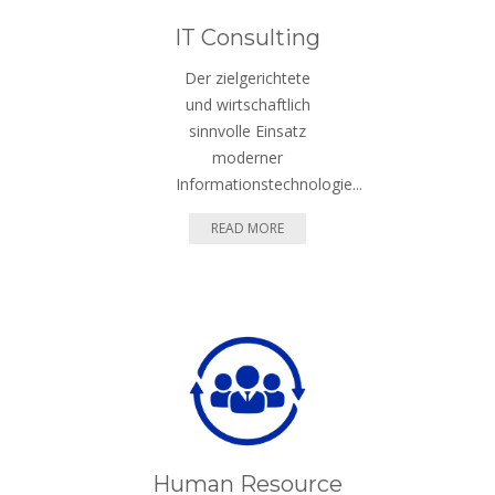
IT Consulting
Der zielgerichtete
und wirtschaftlich
sinnvolle Einsatz
moderner
Informationstechnologie...
READ MORE
Human Resource