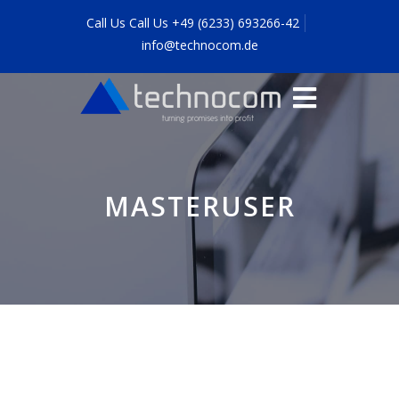
Call Us Call Us +49 (6233) 693266-42
info@technocom.de
MASTERUSER