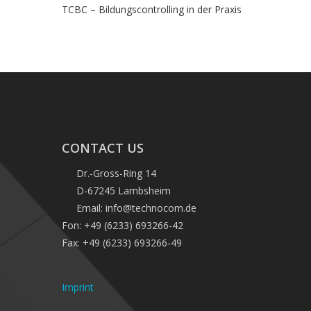
TCBC – Bildungscontrolling in der Praxis
CONTACT US
Dr.-Gross-Ring 14
D-67245 Lambsheim
Email: info@technocom.de
Fon: +49 (6233) 693266-42
Fax: +49 (6233) 693266-49
Imprint