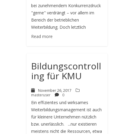
bei zunehmendem Konkurrenzdruck
"gerne" verdrängt – vor allem im
Bereich der betrieblichen
Weiterbildung. Doch letztlich
Read more
Bildungscontroll
ing für KMU
November 26, 2017
masteruser
0
Ein effizientes und wirksames
Weiterbildungsmanagement ist auch
für kleinere Unternehmen nützlich
bzw. unerlässlich. ...nur existieren
meistens nicht die Ressourcen, etwa