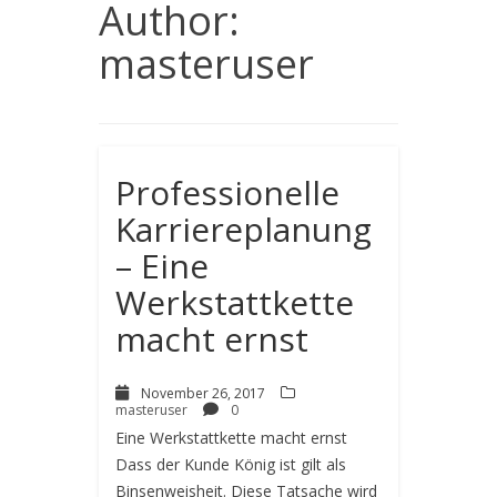
Author:
masteruser
Professionelle
Karriereplanung
– Eine
Werkstattkette
macht ernst
November 26, 2017
masteruser
0
Eine Werkstattkette macht ernst
Dass der Kunde König ist gilt als
Binsenweisheit. Diese Tatsache wird