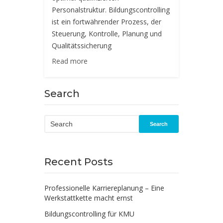
Personalstruktur. Bildungscontrolling
ist ein fortwährender Prozess, der
Steuerung, Kontrolle, Planung und
Qualitätssicherung
Read more
Search
Search
Recent Posts
Professionelle Karriereplanung – Eine
Werkstattkette macht ernst
Bildungscontrolling für KMU