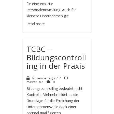
für eine explizite
Personalentwicklung. Auch für
kleinere Unternehmen gilt:
Read more
TCBC –
Bildungscontroll
ing in der Praxis
November 26, 2017
masteruser
0
Bildungscontrolling bedeutet nicht
Kontrolle. Vielmehr bildet es die
Grundlage für die Erreichung der
Unternehmensziele dank einer
optimal qualifizierten